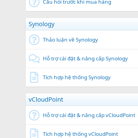
Câu hỏi trước khi mua hàng
Synology
Thảo luận về Synology
Hỗ trợ cài đặt & nâng cấp Synology
Tích hợp hệ thống Synology
vCloudPoint
Hỗ trợ cài đặt & nâng cấp vCloudPoint
Tích hợp hệ thống vCloudPoint