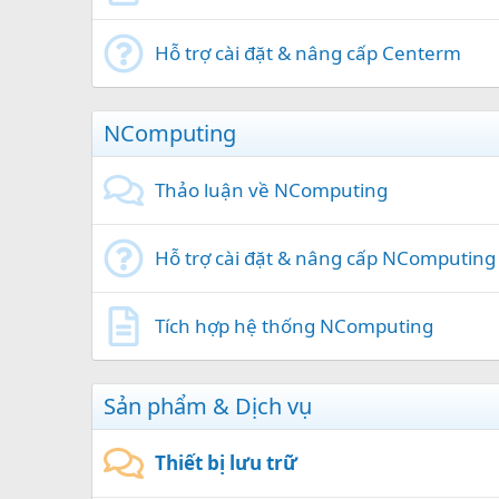
Hỗ trợ cài đặt & nâng cấp Centerm
NComputing
Thảo luận về NComputing
Hỗ trợ cài đặt & nâng cấp NComputing
Tích hợp hệ thống NComputing
Sản phẩm & Dịch vụ
Thiết bị lưu trữ