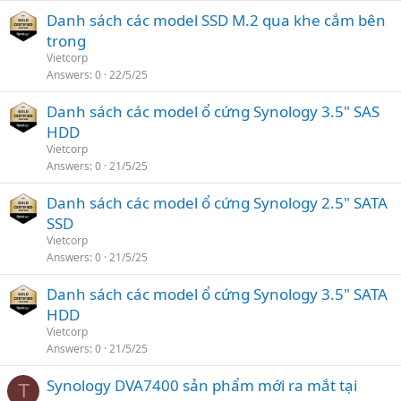
Danh sách các model SSD M.2 qua khe cắm bên
trong
Vietcorp
Answers
0
22/5/25
Danh sách các model ổ cứng Synology 3.5" SAS
HDD
Vietcorp
Answers
0
21/5/25
Danh sách các model ổ cứng Synology 2.5" SATA
SSD
Vietcorp
Answers
0
21/5/25
Danh sách các model ổ cứng Synology 3.5" SATA
HDD
Vietcorp
Answers
0
21/5/25
Synology DVA7400 sản phẩm mới ra mắt tại
T