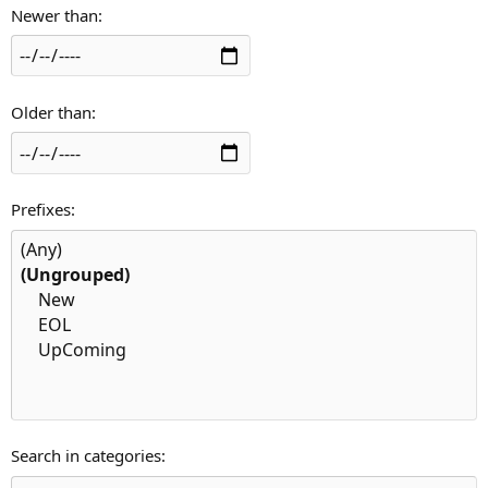
Newer than
Older than
Prefixes
Search in categories