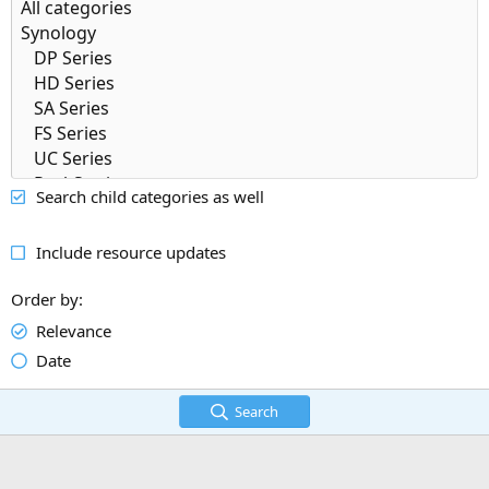
Search child categories as well
Include resource updates
Order by
Relevance
Date
Search