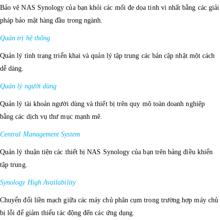
Bảo vệ NAS Synology của bạn khỏi các mối đe dọa tinh vi nhất bằng các giải
pháp bảo mật hàng đầu trong ngành.
Quản trị hệ thống
Quản lý tình trạng triển khai và quản lý tập trung các bản cập nhật một cách
dễ dàng.
Quản lý người dùng
Quản lý tài khoản người dùng và thiết bị trên quy mô toàn doanh nghiệp
bằng các dịch vụ thư mục mạnh mẽ.
Central Management System
Quản lý thuận tiện các thiết bị NAS Synology của bạn trên bảng điều khiển
tập trung.
Synology High Availability
Chuyển đổi liền mạch giữa các máy chủ phân cụm trong trường hợp máy chủ
bị lỗi để giảm thiểu tác động đến các ứng dụng.