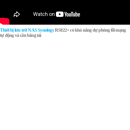
Thiết bị lưu trữ NAS Synology
RS822+ có khả năng dự phòng lỗi mạng
tự động và cân bằng tải