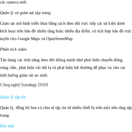
các camera mới.
Quản lý và giám sát tập trung
Giám sát mô hình triển khai bằng cách theo dõi trực tiếp các sự kiện được
kích hoạt trên bản đồ nhiều tầng hoặc nhiều địa điểm, có tích hợp bản đồ trực
tuyến cho Google Maps và OpenStreetMap.
Phân tích video
Tận dụng các tính năng theo dõi thông minh như phát hiện chuyển động,
vùng cấm, phát hiện vật thể lạ và phát hiện bất thường để phục vụ cho các
tình huống giám sát an ninh.
Công nghệ Synology DSM
Quản lý tập tin
Quản lý, đồng bộ hóa và chia sẻ tập tin từ nhiều thiết bị trên một nền tảng tập
trung.
Bảo mật