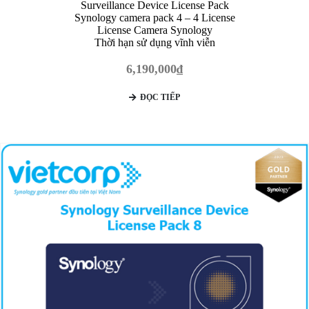
Surveillance Device License Pack
Synology camera pack 4 – 4 License
License Camera Synology
Thời hạn sử dụng vĩnh viễn
6,190,000
₫
ĐỌC TIẾP