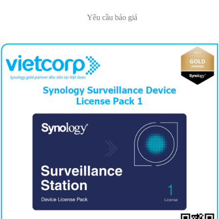
Yêu cầu báo giá