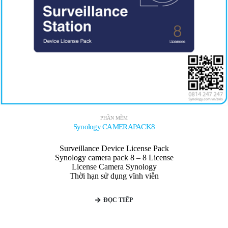
PHẦN MỀM
Synology CAMERAPACK8
Surveillance Device License Pack
Synology camera pack 8 – 8 License
License Camera Synology
Thời hạn sử dụng vĩnh viễn
ĐỌC TIẾP