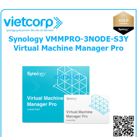
HẾT HÀNG