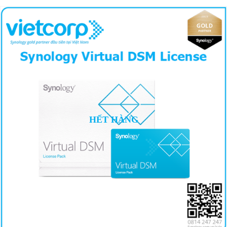
HẾT HÀNG