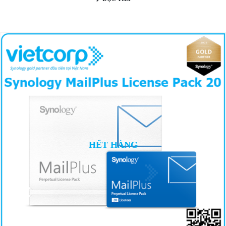
HẾT HÀNG