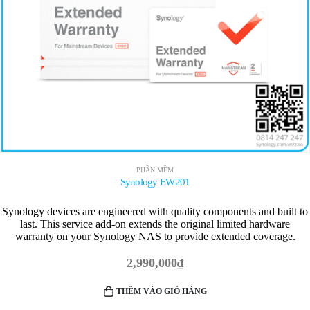
PHẦN MỀM
Synology EW201
Synology devices are engineered with quality components and built to
last. This service add-on extends the original limited hardware
warranty on your Synology NAS to provide extended coverage.
2,990,000
₫
THÊM VÀO GIỎ HÀNG