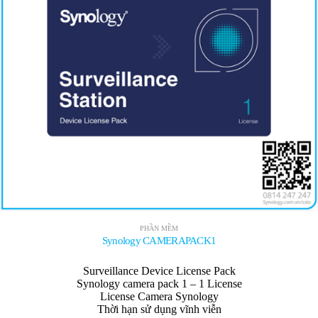
PHẦN MỀM
Synology CAMERAPACK1
Surveillance Device License Pack
Synology camera pack 1 – 1 License
License Camera Synology
Thời hạn sử dụng vĩnh viễn