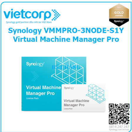
HẾT HÀNG