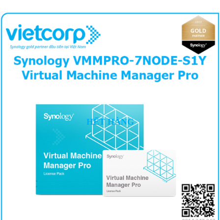
HẾT HÀNG