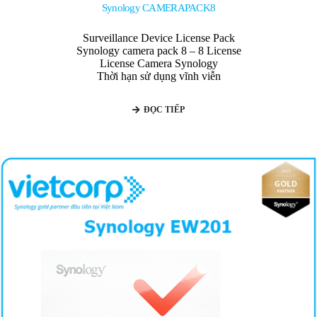
Synology CAMERAPACK8
Surveillance Device License Pack
Synology camera pack 8 – 8 License
License Camera Synology
Thời hạn sử dụng vĩnh viễn
ĐỌC TIẾP