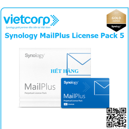
HẾT HÀNG