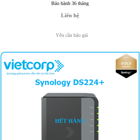
Bảo hành 36 tháng
Liên hệ
Yêu cầu báo giá
HẾT HÀNG