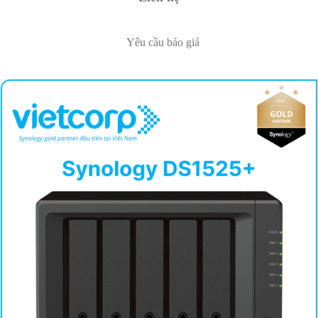
Yêu cầu báo giá