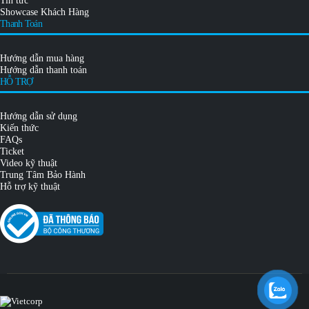
Showcase Khách Hàng
Thanh Toán
Hướng dẫn mua hàng
Hướng dẫn thanh toán
HỖ TRỢ
Hướng dẫn sử dụng
Kiến thức
FAQs
Ticket
Video kỹ thuật
Trung Tâm Bảo Hành
Hỗ trợ kỹ thuật