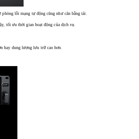
ự phòng lỗi mạng tự động cũng như cân bằng tải.
, tối ưu thời gian hoạt động của dịch vụ.
n hay dung lượng lưu trữ cao hơn.