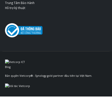
Trung Tâm Bảo Hành
Hỗ trợ kỹ thuật
Bản quyền
Vietcorp
® -
Synology gold partner
đầu tiên tại Việt Nam.