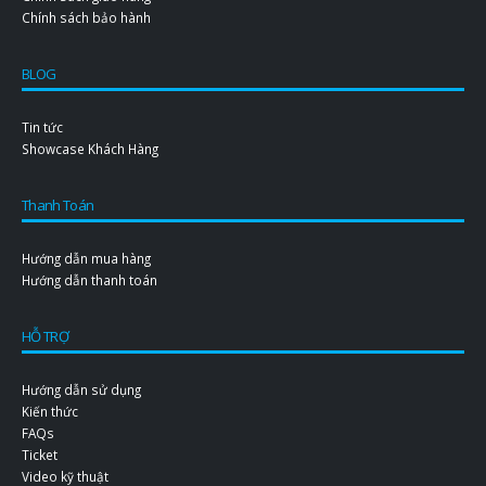
Chính sách bảo hành
BLOG
Tin tức
Showcase Khách Hàng
Thanh Toán
Hướng dẫn mua hàng
Hướng dẫn thanh toán
HỖ TRỢ
Hướng dẫn sử dụng
Kiến thức
FAQs
Ticket
Video kỹ thuật