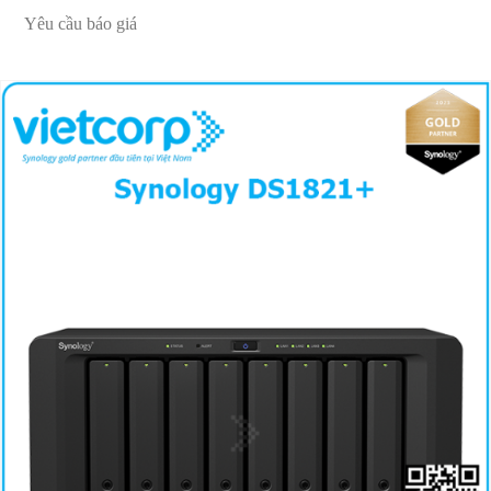
Yêu cầu báo giá