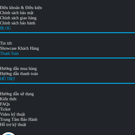
Điều khoản & Điều kiện
Chính sách bảo mật
Chính sách giao hàng
Chính sách bảo hành
BLOG
Tin tức
Showcase Khách Hàng
Thanh Toán
Hướng dẫn mua hàng
Hướng dẫn thanh toán
HỖ TRỢ
Hướng dẫn sử dụng
Kiến thức
FAQs
Ticket
Video kỹ thuật
Trung Tâm Bảo Hành
Hỗ trợ kỹ thuật