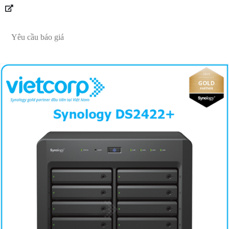
Yêu cầu báo giá