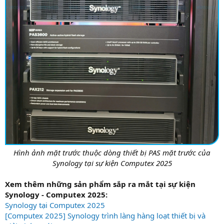
Hình ảnh mặt trước thuộc dòng thiết bị PAS mặt trước của
Synology tại sự kiện Computex 2025
Xem thêm những sản phẩm sắp ra mắt tại sự kiện
Synology - Computex 2025:
Synology tại Computex 2025
[Computex 2025] Synology trình làng hàng loạt thiết bị và