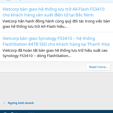
Vietcorp bàn giao hệ thống lưu trữ All-Flash FS3410
cho khách hàng sản xuất điện tử tại Bắc Ninh
Vietcorp hân hạnh đồng hành cùng quý đối tác trong việc bàn
giao hệ thống lưu trữ All-Flash hiệu...
Vietcorp bàn giao Synology FS3410 – hệ thống
FlashStation 84TB SSD cho khách hàng tại Thanh Hóa
Vietcorp đã hoàn tất bàn giao hệ thống lưu trữ hiệu suất cao
Synology FS3410 – dòng FlashStation...
Read more...
Ngừng kinh doanh