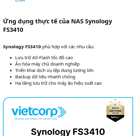
Ứng dụng thực tế của NAS Synology
FS3410​
Synology FS3410
phù hợp với các nhu cầu:
Lưu trữ All-Flash tốc độ cao
Ảo hóa máy chủ doanh nghiệp
Triển khai dịch vụ tệp dung lượng lớn
Backup dữ liệu nhanh chóng
Hạ tầng lưu trữ cho máy ảo hiệu suất cao