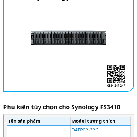
Phụ kiện tùy chọn cho Synology FS3410​
Tên sản phẩm
Model tương thích
D4ER02-32G