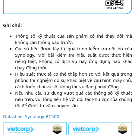
Ghi chú:
Thông số kỹ thuật của sản phẩm có thể thay đổi mà
không cần thông báo trước.​
Các số liệu được lấy từ quá trình kiểm tra nội bộ của
Synology. Mỗi bài kiểm tra hiệu suất được thực hiện
riêng biệt, không có dịch vụ hay ứng dụng nào khác
chạy đồng thời.​
Hiệu suất thực tế có thể thấp hơn so với kết quả trong
phòng thí nghiệm do sự khác biệt về cấu hình máy chủ,
cách triển khai và số lượng tác vụ đang hoạt động.​
Nếu nhu cầu sử dụng vượt quá các thông số kỹ thuật
nêu trên, vui lòng liên hệ với đối tác khu vực của chúng
tôi để được tư vấn chuyên sâu.​
Datasheet Synology BC500