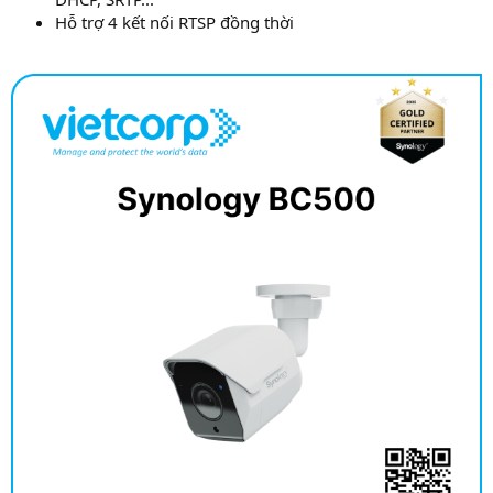
Hỗ trợ 4 kết nối RTSP đồng thời​