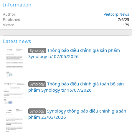
Information
Author
Vietcorp.News
Published
7/6/25
Views
179
Latest news
Thông báo điều chỉnh giá sản phẩm
Synology
Synology từ 07/05/2026
Thông báo điều chỉnh giá toàn bộ sản
Synology
phẩm Synology từ 15/07/2026
Synology thông báo điều chỉnh giá sản
Synology
phẩm 23/03/2026