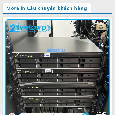
More in Câu chuyện khách hàng