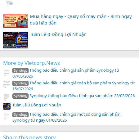
Mua hàng ngay - Quay số may mắn - Rinh ngay
quà hấp dẫn
Tuần Lễ 0 Đồng Lợi Nhuận
More by Vietcorp.News
Thông báo điều chỉnh giá sản phẩm Synology từ
Synology
07/05/2026
Thông báo điều chỉnh giá toàn bộ sản phẩm Synology từ
Synology
15/07/2026
Synology thông báo điều chỉnh giá sản phẩm 23/03/2026
Synology
Tuần Lễ 0 Đồng Lợi Nhuận
Thông báo điều chỉnh giá một số dòng sản phẩm
Synology
Synology từ ngày 01/08/2026
Share this news story