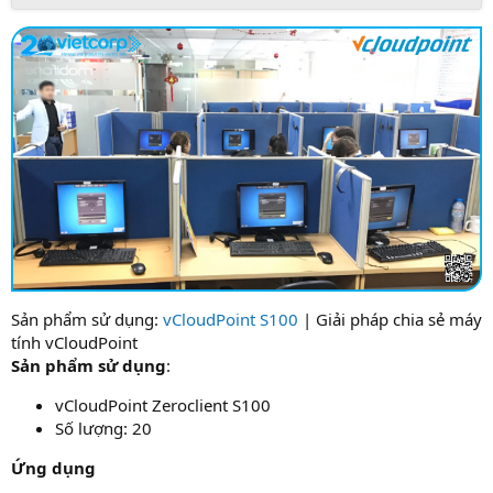
Sản phẩm sử dụng:
vCloudPoint S100
| Giải pháp chia sẻ máy
tính vCloudPoint
Sản phẩm sử dụng
:
vCloudPoint Zeroclient S100
Số lượng: 20
Ứng dụng