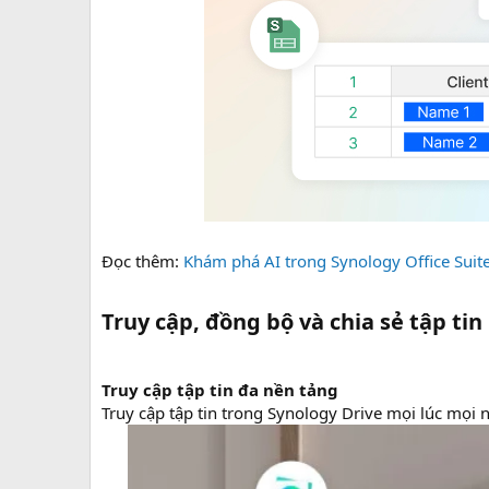
Đọc thêm:
Khám phá AI trong Synology Office Suit
Truy cập, đồng bộ và chia sẻ tập tin
Truy cập tập tin đa nền tảng
Truy cập tập tin trong Synology Drive mọi lúc mọi nơ