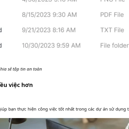
hia sẻ tập tin an toàn
iều việc hơn
iúp bạn thực hiện công việc tốt nhất trong các dự án sử dụng tà