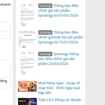
n doanh
Thông báo điều
Synology
chỉnh giá sản phẩm
Synology từ 07/05/2026
Thông báo điều
Synology
chỉnh giá toàn bộ sản phẩm
Synology từ 15/07/2026
Synology thông
Synology
báo điều chỉnh giá sản
phẩm 23/03/2026
iêng
Mua hàng ngay - Quay số
may mắn - Rinh ngay quà
hấp dẫn
Tuần Lễ 0 Đồng Lợi Nhuận