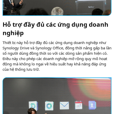
Hỗ trợ đầy đủ các ứng dụng doanh
nghiệp​
Thiết bị này hỗ trợ đầy đủ các ứng dụng doanh nghiệp như
Synology Drive và Synology Office, đồng thời nâng gấp ba lần
số người dùng đồng thời so với các dòng sản phẩm hiện có.
Điều này cho phép các doanh nghiệp mở rộng quy mô hoạt
động mà không lo ngại về hiệu suất hay khả năng đáp ứng
của hệ thống lưu trữ.