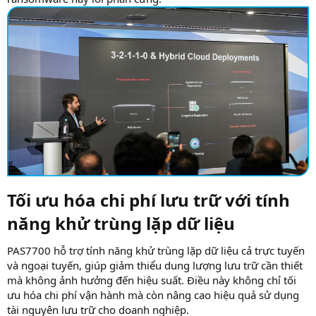
Tối ưu hóa chi phí lưu trữ với tính
năng khử trùng lặp dữ liệu​
PAS7700 hỗ trợ tính năng khử trùng lặp dữ liệu cả trực tuyến
và ngoại tuyến, giúp giảm thiểu dung lượng lưu trữ cần thiết
mà không ảnh hưởng đến hiệu suất. Điều này không chỉ tối
ưu hóa chi phí vận hành mà còn nâng cao hiệu quả sử dụng
tài nguyên lưu trữ cho doanh nghiệp.