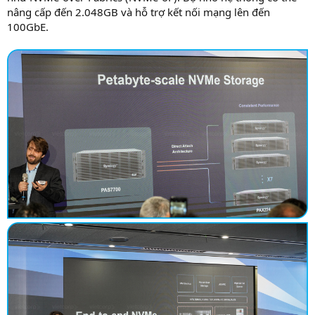
nâng cấp đến 2.048GB và hỗ trợ kết nối mạng lên đến
100GbE.