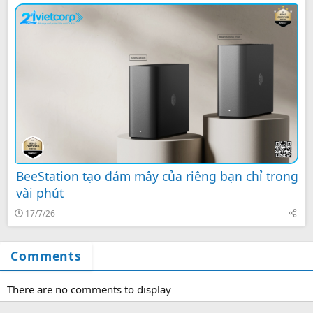
BeeStation tạo đám mây của riêng bạn chỉ trong
vài phút
17/7/26
Comments
There are no comments to display