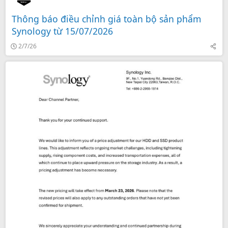
Thông báo điều chỉnh giá toàn bộ sản phẩm
Synology từ 15/07/2026
2/7/26