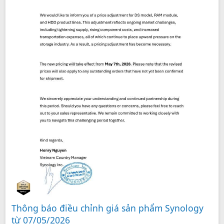
Thông báo điều chỉnh giá sản phẩm Synology
từ 07/05/2026