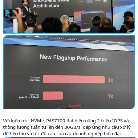
Với kiến trúc NVMe, PAS7700 đạt hiệu năng 2 triệu IOPS và
thông lượng tuần tự lên đến 30GB/s, đáp ứng nhu cầu xử lý
dữ liệu lớn và tốc độ cao của các doanh nghiệp hiện đại.