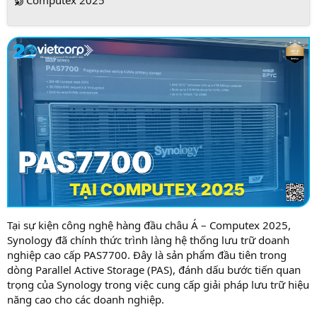
Computex 2025
Tại sự kiện công nghệ hàng đầu châu Á – Computex 2025,
Synology đã chính thức trình làng hệ thống lưu trữ doanh
nghiệp cao cấp PAS7700. Đây là sản phẩm đầu tiên trong
dòng Parallel Active Storage (PAS), đánh dấu bước tiến quan
trọng của Synology trong việc cung cấp giải pháp lưu trữ hiệu
năng cao cho các doanh nghiệp.