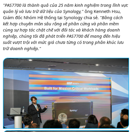
"PAS7700 là thành quả của 25 năm kinh nghiệm trong lĩnh vực
quản lý và lưu trữ dữ liệu của Synology,"
ông Kenneth Hsu,
Giám đốc Nhóm Hệ thống tại Synology chia sẻ.
"Bằng cách
kết hợp chuyên môn sâu rộng về phần cứng và phần mềm
cùng sự hợp tác chặt chẽ với đối tác và khách hàng doanh
nghiệp, chúng tôi đã phát triển PAS7700 để mang đến hiệu
suất vượt trội với mức giá chưa từng có trong phân khúc lưu
trữ doanh nghiệp."