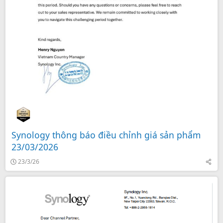
Synology thông báo điều chỉnh giá sản phẩm
23/03/2026
23/3/26