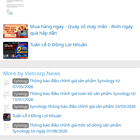
Mua hàng ngay - Quay số may mắn - Rinh ngay
quà hấp dẫn
Tuần Lễ 0 Đồng Lợi Nhuận
More by Vietcorp.News
Thông báo điều chỉnh giá sản phẩm Synology từ
Synology
07/05/2026
Thông báo điều chỉnh giá toàn bộ sản phẩm Synology từ
Synology
15/07/2026
Synology thông báo điều chỉnh giá sản phẩm 23/03/2026
Synology
Tuần Lễ 0 Đồng Lợi Nhuận
Thông báo điều chỉnh giá một số dòng sản phẩm
Synology
Synology từ ngày 01/08/2026