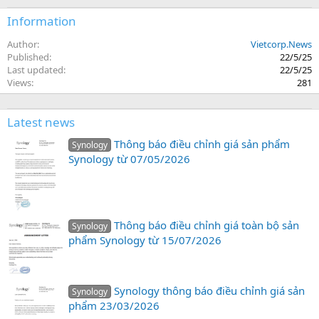
Information
Author
Vietcorp.News
Published
22/5/25
Last updated
22/5/25
Views
281
Latest news
Thông báo điều chỉnh giá sản phẩm
Synology
Synology từ 07/05/2026
Thông báo điều chỉnh giá toàn bộ sản
Synology
phẩm Synology từ 15/07/2026
Synology thông báo điều chỉnh giá sản
Synology
phẩm 23/03/2026