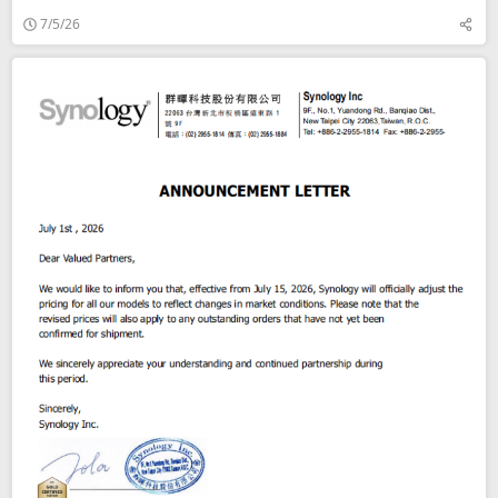
7/5/26