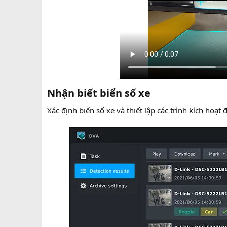
Nhận biết biển số xe​
Xác định biển số xe và thiết lập các trình kích hoạ