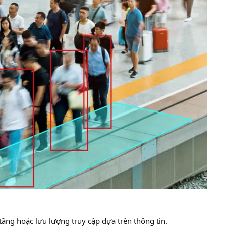
 tầng hoặc lưu lượng truy cập dựa trên thông tin.