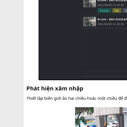
Phát hiện xâm nhập​
Thiết lập biên giới ảo hai chiều hoặc một chiều đ