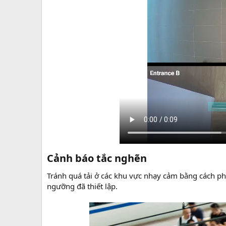
Cảnh báo tắc nghẽn​
Tránh quá tải ở các khu vực nhạy cảm bằng cách ph
ngưỡng đã thiết lập.