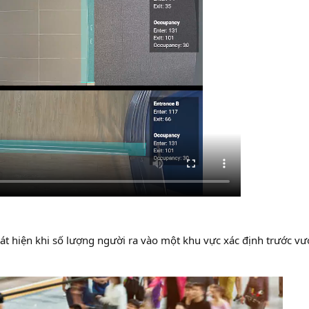
át hiện khi số lượng người ra vào một khu vực xác định trước vư