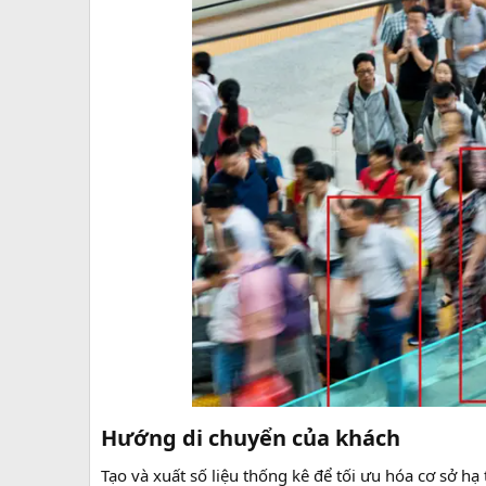
Hướng di chuyển của khách​
Tạo và xuất số liệu thống kê để tối ưu hóa cơ sở hạ