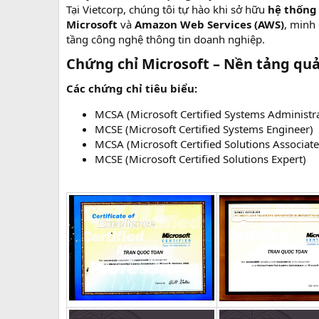
Tại Vietcorp, chúng tôi tự hào khi sở hữu
hệ thống
Microsoft
và
Amazon Web Services (AWS)
, minh 
tầng công nghệ thông tin doanh nghiệp.
Chứng chỉ Microsoft – Nền tảng quả
Các chứng chỉ tiêu biểu:
MCSA (Microsoft Certified Systems Administr
MCSE (Microsoft Certified Systems Engineer)
MCSA (Microsoft Certified Solutions Associate
MCSE (Microsoft Certified Solutions Expert)