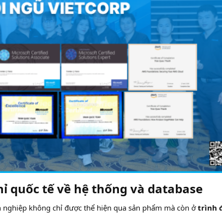
ỉ quốc tế về hệ thống và database​
h nghiệp không chỉ được thể hiện qua sản phẩm mà còn ở
trình 