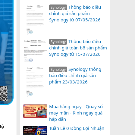
Thông báo điều
Synology
chỉnh giá sản phẩm
Synology từ 07/05/2026
Thông báo điều
Synology
chỉnh giá toàn bộ sản phẩm
Synology từ 15/07/2026
Synology thông
Synology
báo điều chỉnh giá sản
phẩm 23/03/2026
Mua hàng ngay - Quay số
may mắn - Rinh ngay quà
hấp dẫn
độ
Tuần Lễ 0 Đồng Lợi Nhuận