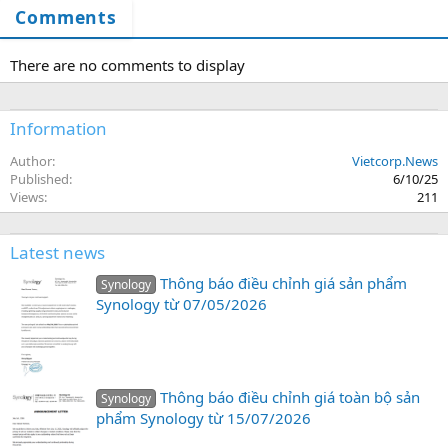
Comments
There are no comments to display
Information
Author
Vietcorp.News
Published
6/10/25
Views
211
Latest news
Thông báo điều chỉnh giá sản phẩm
Synology
Synology từ 07/05/2026
Thông báo điều chỉnh giá toàn bộ sản
Synology
phẩm Synology từ 15/07/2026