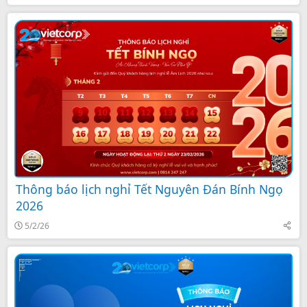
Thông báo lịch nghỉ Tết Nguyên Đán Bính Ngọ
2026
5/2/26