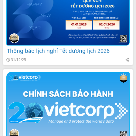
Thông báo lịch nghỉ Tết dương lịch 2026
31/12/25