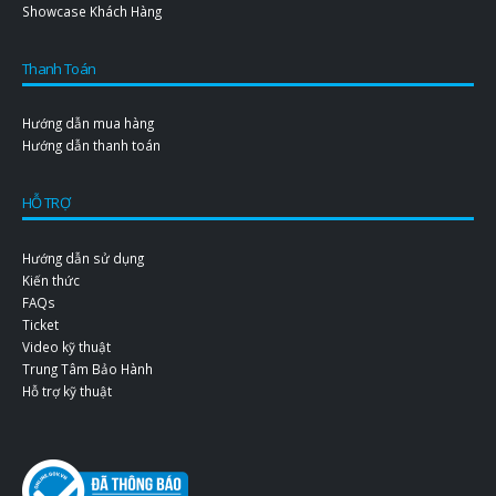
Showcase Khách Hàng
Thanh Toán
Hướng dẫn mua hàng
Hướng dẫn thanh toán
HỖ TRỢ
Hướng dẫn sử dụng
Kiến thức
FAQs
Ticket
Video kỹ thuật
Trung Tâm Bảo Hành
Hỗ trợ kỹ thuật