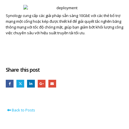
Synology cung cấp các giải pháp sẵn sàng 10GbE với
các thẻ bổ trợ
mạng một
cổng hoặc kép
được thiết kế để giải quyết tắc nghẽn băng
thông mạng với tốc độ chóng mặt, giúp bạn giảm bớt khối lượng công
việc chuyên sâu với hiệu suất truyền tải tối ưu.
Share this post
Back to Posts