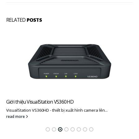
RELATED
POSTS
Giới thiệu VisualStation VS360HD
VisualStation VS360HD - thiết bị xuất hình camera lên...
read more