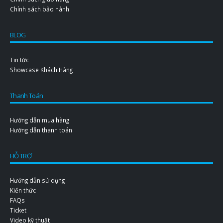
Chính sách giao hàng
Chính sách bảo hành
BLOG
Tin tức
Showcase Khách Hàng
Thanh Toán
Hướng dẫn mua hàng
Hướng dẫn thanh toán
HỖ TRỢ
Hướng dẫn sử dụng
Kiến thức
FAQs
Ticket