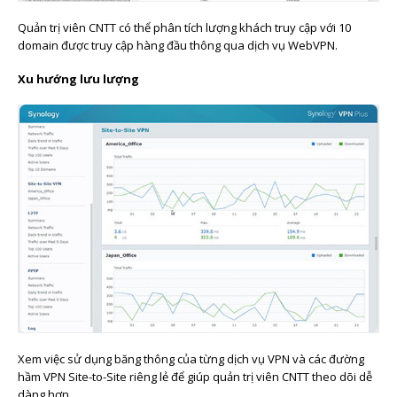
Quản trị viên CNTT có thể phân tích lượng khách truy cập với 10
domain được truy cập hàng đầu thông qua dịch vụ WebVPN.
Xu hướng lưu lượng
Xem việc sử dụng băng thông của từng dịch vụ VPN và các đường
hầm VPN Site-to-Site riêng lẻ để giúp quản trị viên CNTT theo dõi dễ
dàng hơn.