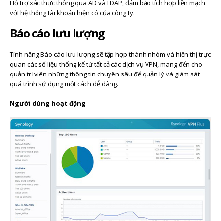
Hỗ trợ xác thực thông qua AD và LDAP, đảm bảo tích hợp liền mạch
với hệ thống tài khoản hiện có của công ty.
Báo cáo lưu lượng
Tính năng Báo cáo lưu lượng sẽ tập hợp thành nhóm và hiển thị trực
quan các số liệu thống kế từ tất cả các dịch vụ VPN, mang đến cho
quản trị viên những thông tin chuyên sâu để quản lý và giám sát
quá trình sử dụng một cách dễ dàng.
Người dùng hoạt động