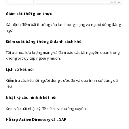
Giám sát thời gian thực
Xác định điểm bất thường của lưu lượng mạng và người dùng đáng
ngờ.
Kiểm soát băng thông & danh sách khối
Tối ưu hóa lưu lượng mạng và đảm bảo các tài nguyên quan trọng
không bị truy cập ngoài ý muốn.
Lịch sử kết nối
Kiểm tra các kết nối người dùng trước đó và quá trình sử dụng dữ
liệu.
Nhật ký cấu hình & kết nối
Xem và xuất nhật ký để kiểm tra thường xuyên.
Hỗ trợ Active Directory và LDAP