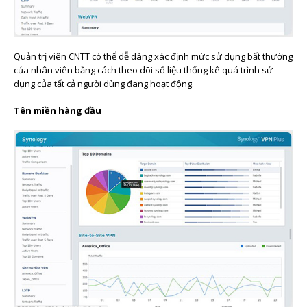
Quản trị viên CNTT có thể dễ dàng xác định mức sử dụng bất thường
của nhân viên bằng cách theo dõi số liệu thống kê quá trình sử
dụng của tất cả người dùng đang hoạt động.
Tên miền hàng đầu