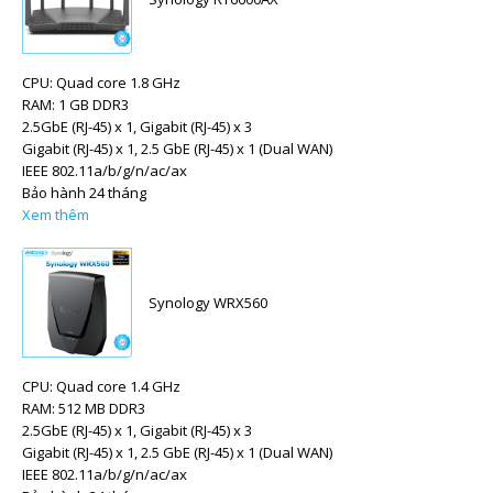
CPU: Quad core 1.8 GHz
RAM: 1 GB DDR3
2.5GbE (RJ-45) x 1, Gigabit (RJ-45) x 3
Gigabit (RJ-45) x 1, 2.5 GbE (RJ-45) x 1 (Dual WAN)
IEEE 802.11a/b/g/n/ac/ax
Bảo hành 24 tháng
Xem thêm
Synology WRX560
CPU: Quad core 1.4 GHz
RAM: 512 MB DDR3
2.5GbE (RJ-45) x 1, Gigabit (RJ-45) x 3
Gigabit (RJ-45) x 1, 2.5 GbE (RJ-45) x 1 (Dual WAN)
IEEE 802.11a/b/g/n/ac/ax