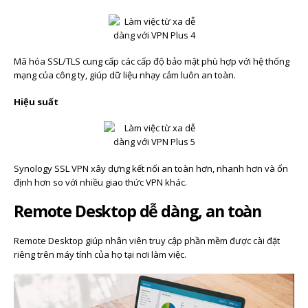
Mã hóa SSL/TLS cung cấp các cấp độ bảo mật phù hợp với hệ thống
mạng của công ty, giúp dữ liệu nhạy cảm luôn an toàn.
Hiệu suất
Synology SSL VPN xây dựng kết nối an toàn hơn, nhanh hơn và ổn
định hơn so với nhiều giao thức VPN khác.
Remote Desktop dễ dàng, an toàn
Remote Desktop giúp nhân viên truy cập phần mềm được cài đặt
riêng trên máy tính của họ tại nơi làm việc.