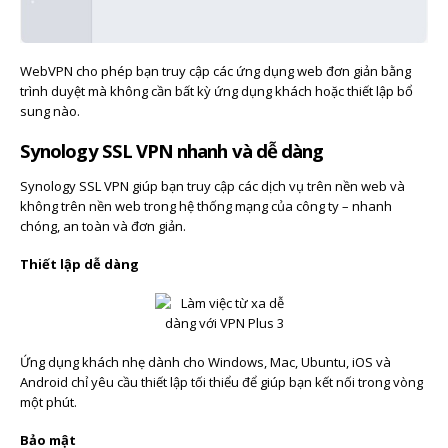
WebVPN cho phép bạn truy cập các ứng dụng web đơn giản bằng
trình duyệt mà không cần bất kỳ ứng dụng khách hoặc thiết lập bổ
sung nào.
Synology SSL VPN nhanh và dễ dàng
Synology SSL VPN giúp bạn truy cập các dịch vụ trên nền web và
không trên nền web trong hệ thống mạng của công ty – nhanh
chóng, an toàn và đơn giản.
Thiết lập dễ dàng
Ứng dụng khách nhẹ dành cho Windows, Mac, Ubuntu, iOS và
Android chỉ yêu cầu thiết lập tối thiểu để giúp bạn kết nối trong vòng
một phút.
Bảo mật