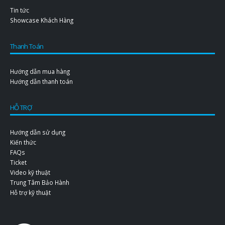
Tin tức
Showcase Khách Hàng
Thanh Toán
Hướng dẫn mua hàng
Hướng dẫn thanh toán
HỖ TRỢ
Hướng dẫn sử dụng
Kiến thức
FAQs
Ticket
Video kỹ thuật
Trung Tâm Bảo Hành
Hỗ trợ kỹ thuật