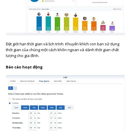
Đặt giới hạn thời gian và lịch trình. Khuyến khích con bạn sử dụng
thời gian của chúng một cách khôn ngoan và dành thời gian chất
lượng cho gia đình.
Báo cáo hoạt động