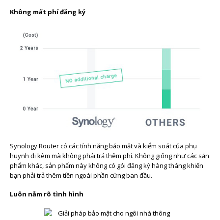
Không mất phí đăng ký
Synology Router có các tính năng bảo mật và kiểm soát của phụ
huynh đi kèm mà không phải trả thêm phí. Không giống như các sản
phẩm khác, sản phẩm này không có gói đăng ký hàng tháng khiến
bạn phải trả thêm tiền ngoài phần cứng ban đầu.
Luôn nắm rõ tình hình