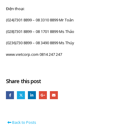
Điện thoại:
(024)7301 8899 – 08 3310 8899 Mr Toản
(028)7301 8899 – 08 1701 8899 Ms Thảo
(0236)730 8899 – 08 3490 8899 Ms Thúy
www.vietcorp.com 0814 247 247
Share this post
Back to Posts