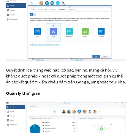
Quyết định loại trang web nào (cờ bạc, hẹn hò, mạng xã hội, v.v.)
không được phép – hoặc chỉ được phép trong một thời gian cụ thể.
Ẩn các kết quả tìm kiếm khiêu dâm trên Google, Bing hoặc YouTube.
Quản lý thời gian