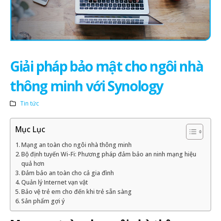
Giải pháp bảo mật cho ngôi nhà
thông minh với Synology
Tin tức
Mục Lục
Mạng an toàn cho ngôi nhà thông minh
Bộ định tuyến Wi-Fi: Phương pháp đảm bảo an ninh mạng hiệu
quả hơn
Đảm bảo an toàn cho cả gia đình
Quản lý Internet vạn vật
Bảo vệ trẻ em cho đến khi trẻ sẵn sàng
Sản phẩm gợi ý